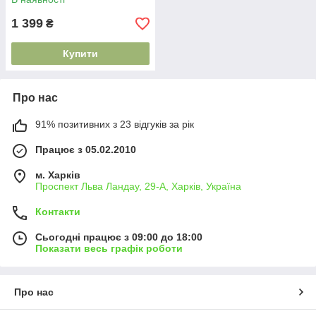
1 399
₴
Купити
Про нас
91% позитивних з 23 відгуків за рік
Працює з 05.02.2010
м. Харків
Проспект Льва Ландау, 29-А, Харків, Україна
Контакти
Сьогодні працює з 09:00 до 18:00
Показати весь графік роботи
Про нас