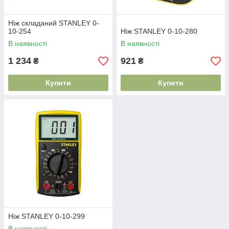
Ніж складаний STANLEY 0-
10-254
Ніж STANLEY 0-10-280
В наявності
В наявності
1 234
921
₴
₴
Купити
Купити
Ніж STANLEY 0-10-299
В наявності