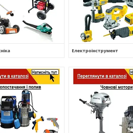
ніка
Електроінструмент