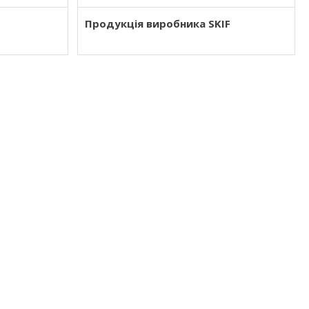
Продукція виробника SKIF