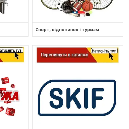
Спорт, відпочинок і туризм