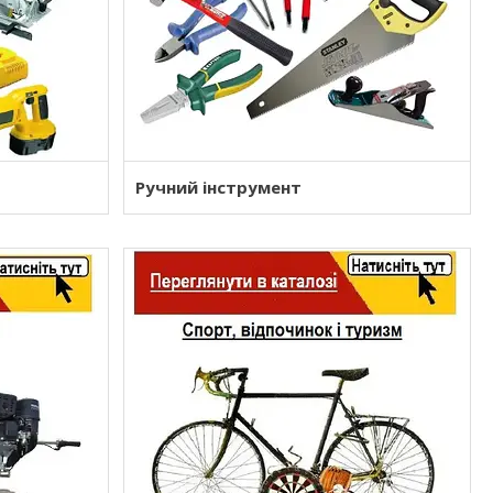
Ручний інструмент