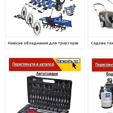
Навісне обладнання для тракторів
Садова тех