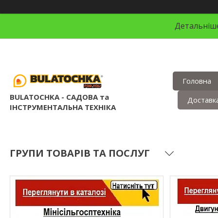
Детальніше
Головна
BULATOCHKA - САДОВА та
Доставка
ІНСТРУМЕНТАЛЬНА ТЕХНІКА
ГРУПИ ТОВАРІВ ТА ПОСЛУГ