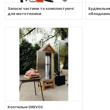
Запасні частини та комплектуючі
Будівельн
для мототехніки
обладнанн
Коптильні DREVOS