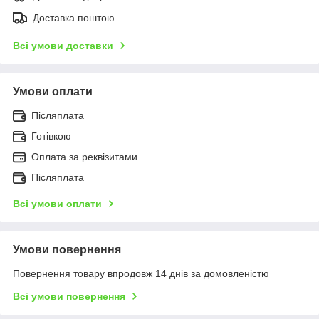
Доставка поштою
Всі умови доставки
Умови оплати
Післяплата
Готівкою
Оплата за реквізитами
Післяплата
Всі умови оплати
Умови повернення
Повернення товару впродовж 14 днів за домовленістю
Всі умови повернення