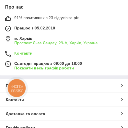
Про нас
91% позитивних з 23 відгуків за рік
Працює з 05.02.2010
м. Харків
Проспект Льва Ландау, 29-А, Харків, Україна
Контакти
Сьогодні працює з 09:00 до 18:00
Показати весь графік роботи
Про нас
КНОПКА
ЗВ'ЯЗКУ
Контакти
Доставка та оплата
Графік роботи