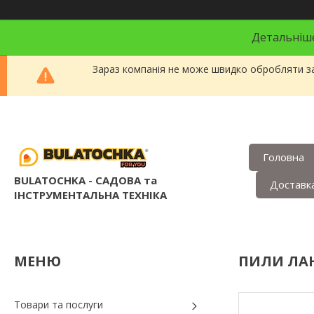
Детальніше
Зараз компанія не може швидко обробляти за
Головна
BULATOCHKA - САДОВА та
Доставка
ІНСТРУМЕНТАЛЬНА ТЕХНІКА
ПИЛИ ЛА
Товари та послуги