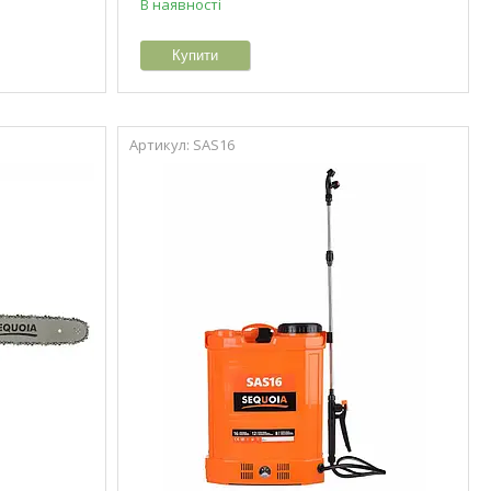
В наявності
Купити
SAS16