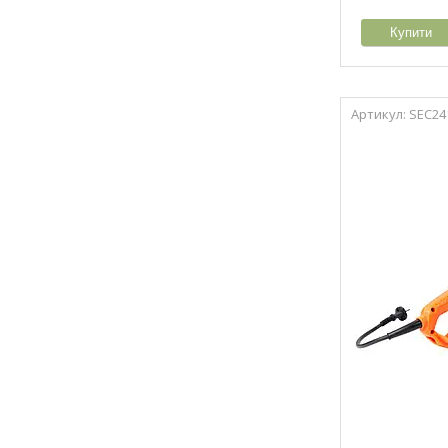
Купити
SEC24