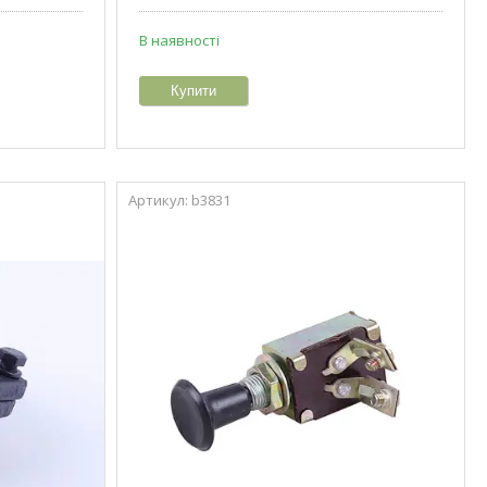
В наявності
Купити
b3831