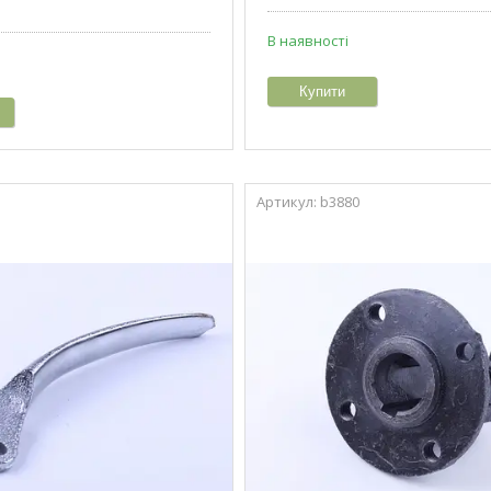
В наявності
Купити
b3880