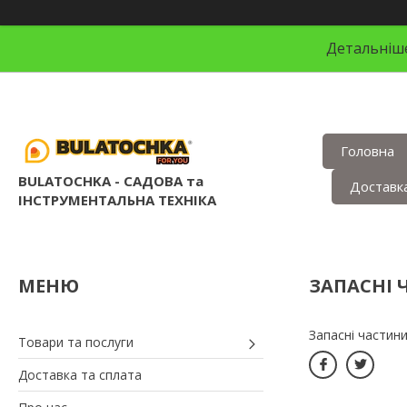
Детальніше
Головна
BULATOCHKA - САДОВА та
Доставка
ІНСТРУМЕНТАЛЬНА ТЕХНІКА
ЗАПАСНІ 
Запасні частин
Товари та послуги
Доставка та сплата