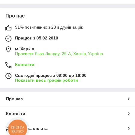
Про нас
91% позитивних з 23 відгуків за рік
Працює з 05.02.2010
м. Харків
Проспект Льва Ландау, 29-А, Харків, Україна
Контакти
Сьогодні працює з 09:00 до 16:00
Показати весь графік роботи
Про нас
Контакти
КНОПКА
Доставка та оплата
ЗВ'ЯЗКУ