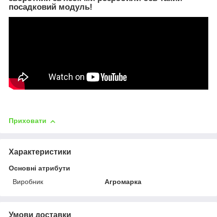
посадковий модуль!
Приховати
Характеристики
Основні атрибути
Виробник
Агромарка
Умови доставки