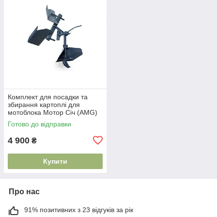
Комплект для посадки та
збирання картоплі для
мотоблока Мотор Січ (АMG)
Готово до відправки
4 900
₴
Купити
Про нас
91% позитивних з 23 відгуків за рік