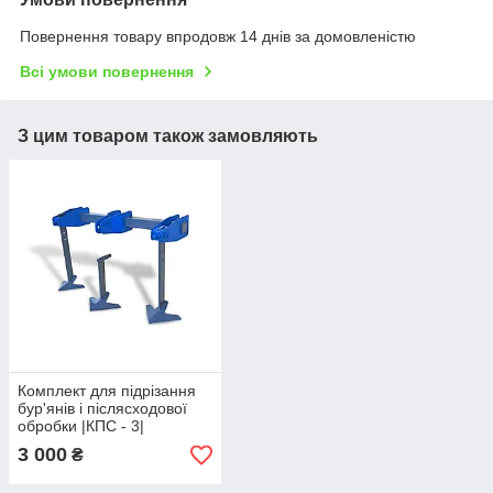
Повернення товару впродовж 14 днів за домовленістю
Всі умови повернення
З цим товаром також замовляють
Комплект для підрізання
бур'янів і післясходової
обробки |КПС - 3|
AGROMARKA
3 000
₴