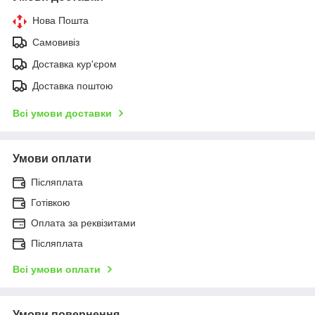
Нова Пошта
Самовивіз
Доставка кур'єром
Доставка поштою
Всі умови доставки
Умови оплати
Післяплата
Готівкою
Оплата за реквізитами
Післяплата
Всі умови оплати
Умови повернення