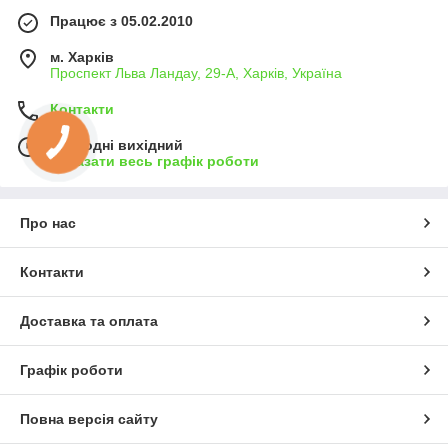
Працює з 05.02.2010
м. Харків
Проспект Льва Ландау, 29-А, Харків, Україна
Контакти
Сьогодні вихідний
Показати весь графік роботи
Про нас
Контакти
Доставка та оплата
Графік роботи
Повна версія сайту