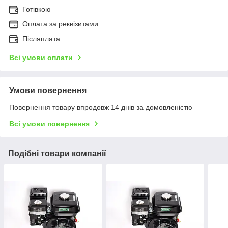
Готівкою
Оплата за реквізитами
Післяплата
Всі умови оплати
Умови повернення
Повернення товару впродовж 14 днів за домовленістю
Всі умови повернення
Подібні товари компанії