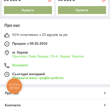
Купити
Купити
Про нас
91% позитивних з 23 відгуків за рік
Працює з 05.02.2010
м. Харків
Проспект Льва Ландау, 29-А, Харків, Україна
Контакти
Сьогодні вихідний
Показати весь графік роботи
КНОПКА
ЗВ'ЯЗКУ
Про нас
Контакти