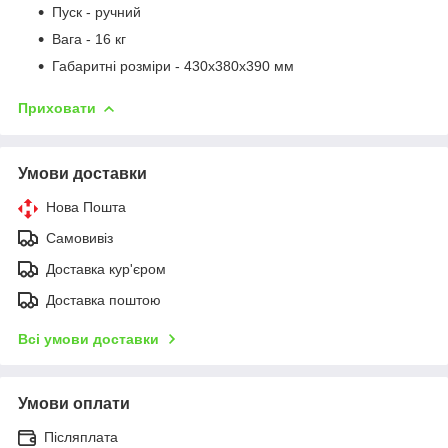
Пуск - ручний
Вага - 16 кг
Габаритні розміри - 430х380х390 мм
Приховати
Умови доставки
Нова Пошта
Самовивіз
Доставка кур'єром
Доставка поштою
Всі умови доставки
Умови оплати
Післяплата