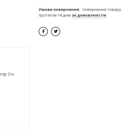
повернення товару
протягом 14 днів
за домовленістю
тор Січ