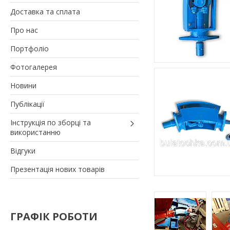
Доставка та сплата
Про нас
Портфоліо
Фотогалерея
Новини
Публікації
Інструкція по зборці та
використанню
Відгуки
Презентація нових товарів
ГРАФІК РОБОТИ