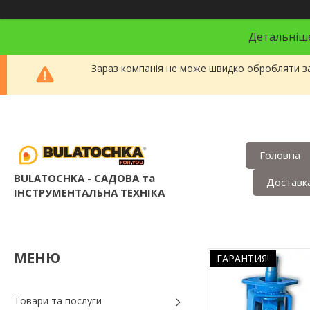
Детальніше
Зараз компанія не може швидко обробляти за
Головна
BULATOCHKA - САДОВА та
Доставка
ІНСТРУМЕНТАЛЬНА ТЕХНІКА
ГАРАНТИЯ!
Товари та послуги