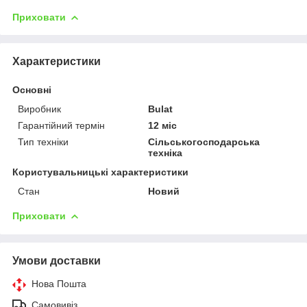
Приховати
Характеристики
Основні
Виробник
Bulat
Гарантійний термін
12 міс
Тип техніки
Сільськогосподарська
техніка
Користувальницькі характеристики
Стан
Новий
Приховати
Умови доставки
Нова Пошта
Самовивіз