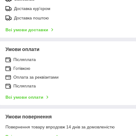
Доставка кур'єром
Доставка поштою
Всі умови доставки
Умови оплати
Післяплата
Готівкою
Оплата за реквізитами
Післяплата
Всі умови оплати
Умови повернення
Повернення товару впродовж 14 днів за домовленістю