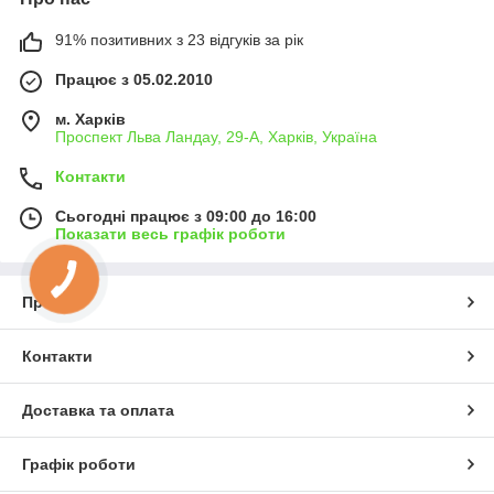
91% позитивних з 23 відгуків за рік
Працює з 05.02.2010
м. Харків
Проспект Льва Ландау, 29-А, Харків, Україна
Контакти
Сьогодні працює з 09:00 до 16:00
Показати весь графік роботи
Про нас
Контакти
Доставка та оплата
Графік роботи