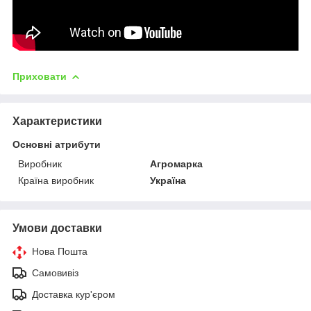
Приховати
Характеристики
Основні атрибути
Виробник
Агромарка
Країна виробник
Україна
Умови доставки
Нова Пошта
Самовивіз
Доставка кур'єром