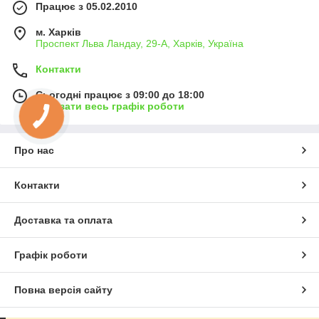
Працює з 05.02.2010
м. Харків
Проспект Льва Ландау, 29-А, Харків, Україна
Контакти
Сьогодні працює з 09:00 до 18:00
Показати весь графік роботи
Про нас
Контакти
Доставка та оплата
Графік роботи
Повна версія сайту