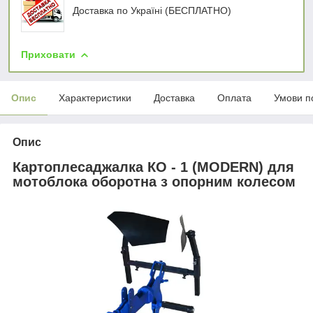
Доставка по Україні (БЕСПЛАТНО)
Приховати
Опис
Характеристики
Доставка
Оплата
Умови п
Опис
Картоплесаджалка КО - 1 (MODERN) для
мотоблока оборотна з опорним колесом