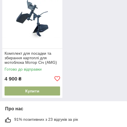
Комплект для посадки та
збирання картоплі для
мотоблока Мотор Січ (АMG)
Готово до відправки
4 900
₴
Купити
Про нас
91% позитивних з 23 відгуків за рік