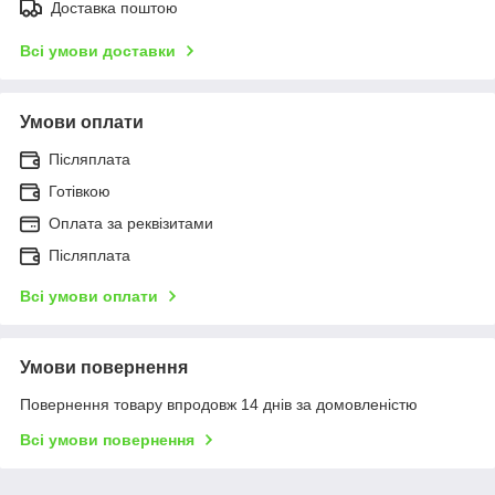
Доставка поштою
Всі умови доставки
Умови оплати
Післяплата
Готівкою
Оплата за реквізитами
Післяплата
Всі умови оплати
Умови повернення
Повернення товару впродовж 14 днів за домовленістю
Всі умови повернення