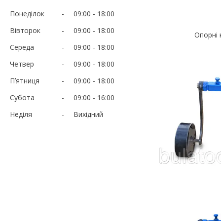
Понеділок
09:00
18:00
Вівторок
09:00
18:00
Опорні
Середа
09:00
18:00
Четвер
09:00
18:00
Пʼятниця
09:00
18:00
Субота
09:00
16:00
Неділя
Вихідний