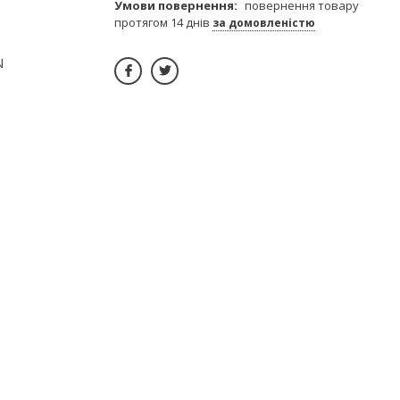
повернення товару
протягом 14 днів
за домовленістю
N