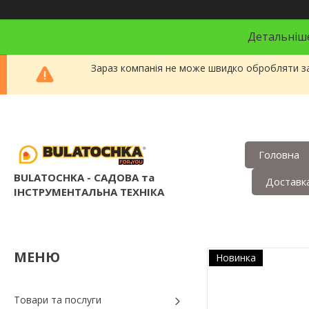
Детальніше
Зараз компанія не може швидко обробляти за
Головна
BULATOCHKA - САДОВА та
Доставка
ІНСТРУМЕНТАЛЬНА ТЕХНІКА
Новинка
Товари та послуги