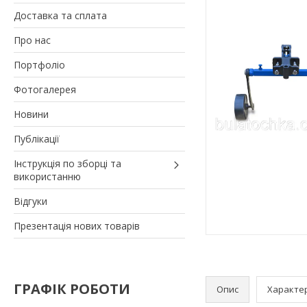
Доставка та сплата
Про нас
Портфоліо
Фотогалерея
Новини
Публікації
Інструкція по зборці та
використанню
Відгуки
Презентація нових товарів
ГРАФІК РОБОТИ
Опис
Характе