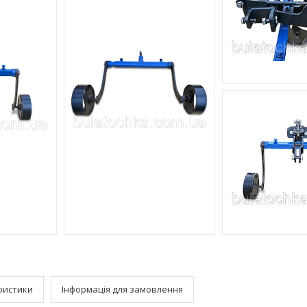
ристики
Інформація для замовлення