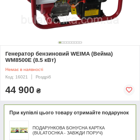
Генератор бензиновий WEIMA (Вейма)
WM8500E (8.5 кВт)
Немає в наявності
Код: 16021
Роздріб
44 900
₴
При купівлі цього товару отримайте подарунок
ПОДАРУНКОВА БОНУСНА КАРТКА
(BULATOCHKA - ЗАВЖДИ ПОРУЧ)