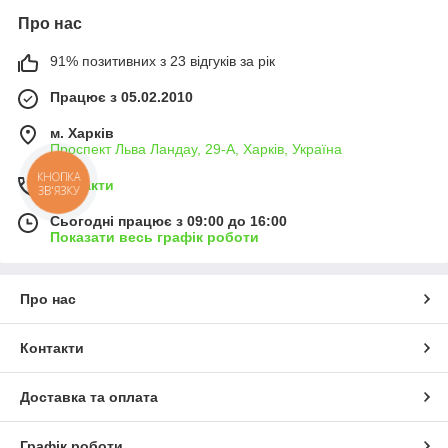
Про нас
91% позитивних з 23 відгуків за рік
Працює з 05.02.2010
м. Харків
Проспект Льва Ландау, 29-А, Харків, Україна
КНОПКА
Контакти
ЗВ'ЯЗКУ
Сьогодні працює з 09:00 до 16:00
Показати весь графік роботи
Про нас
Контакти
Доставка та оплата
Графік роботи