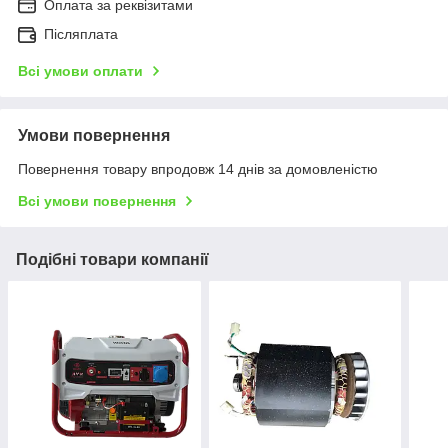
Оплата за реквізитами
Післяплата
Всі умови оплати
Умови повернення
Повернення товару впродовж 14 днів за домовленістю
Всі умови повернення
Подібні товари компанії