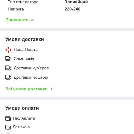
Тип генератора
Звичайний
Напруга
220-240
Приховати
Умови доставки
Нова Пошта
Самовивіз
Доставка кур'єром
Доставка поштою
Всі умови доставки
Умови оплати
Післяплата
Готівкою