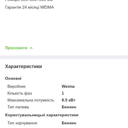
Гарантія 24 місяці WEIMA
Приховати
Характеристики
Основні
Виробник
Weima
Кількість фаз
1
Максимальна потужність
8.5 кВт
Тип палива
Бензин
Користувальницькі характеристики
Тип харчування
Бензин