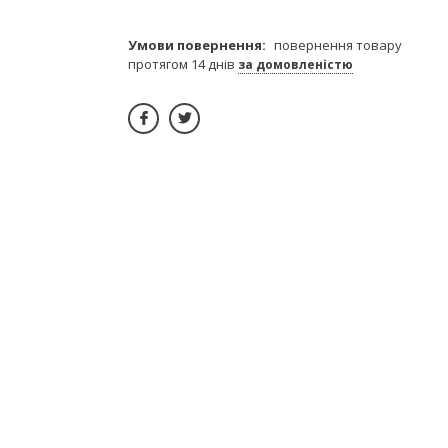
повернення товару
протягом 14 днів
за домовленістю