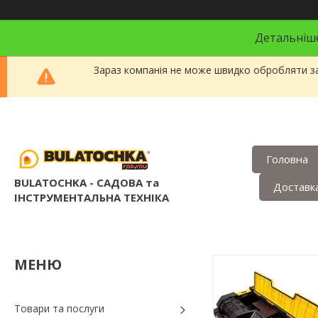
Детальніше
Зараз компанія не може швидко обробляти за
Головна
BULATOCHKA - САДОВА та
Доставка
ІНСТРУМЕНТАЛЬНА ТЕХНІКА
Товари та послуги