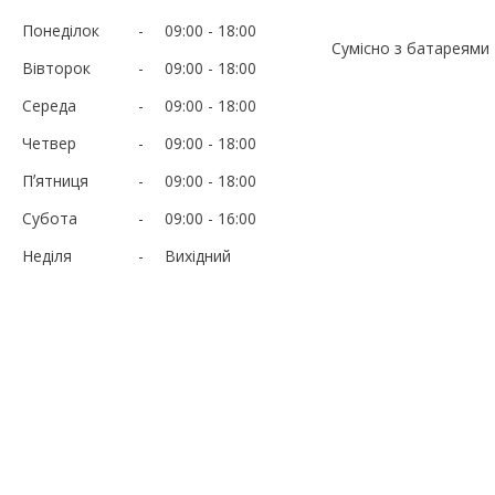
Понеділок
09:00
18:00
Сумісно з батареями Li
Вівторок
09:00
18:00
Середа
09:00
18:00
Четвер
09:00
18:00
Пʼятниця
09:00
18:00
Субота
09:00
16:00
Неділя
Вихідний