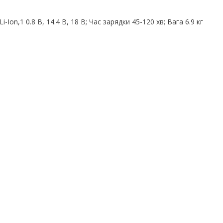
-Ion,1 0.8 В, 14.4 В, 18 В; Час зарядки 45-120 хв; Вага 6.9 кг