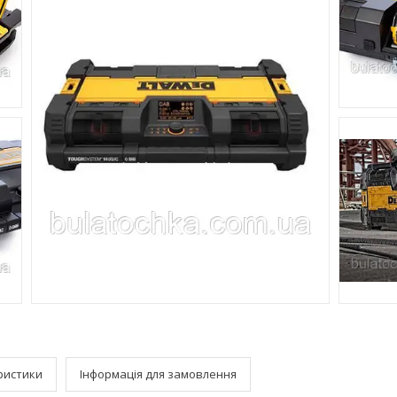
ристики
Інформація для замовлення