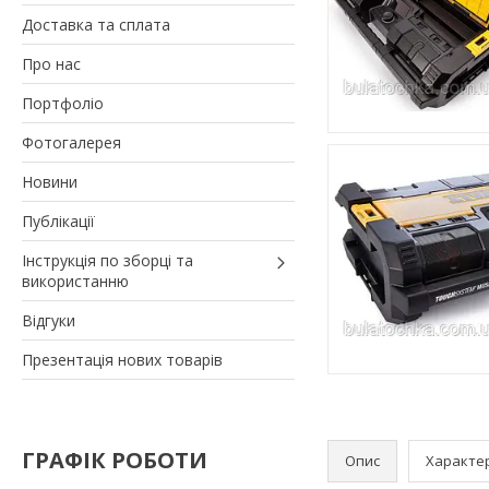
Доставка та сплата
Про нас
Портфоліо
Фотогалерея
Новини
Публікації
Інструкція по зборці та
використанню
Відгуки
Презентація нових товарів
ГРАФІК РОБОТИ
Опис
Характе