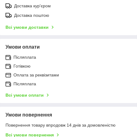
Доставка кур'єром
Доставка поштою
Всі умови доставки
Умови оплати
Післяплата
Готівкою
Оплата за реквізитами
Післяплата
Всі умови оплати
Умови повернення
Повернення товару впродовж 14 днів за домовленістю
Всі умови повернення