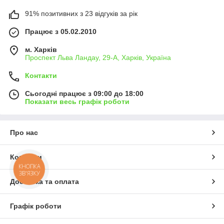
91% позитивних з 23 відгуків за рік
Працює з 05.02.2010
м. Харків
Проспект Льва Ландау, 29-А, Харків, Україна
Контакти
Сьогодні працює з 09:00 до 18:00
Показати весь графік роботи
Про нас
Контакти
КНОПКА
ЗВ'ЯЗКУ
Доставка та оплата
Графік роботи