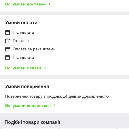
Всі умови доставки
Умови оплати
Післяплата
Готівкою
Оплата за реквізитами
Післяплата
Всі умови оплати
Умови повернення
Повернення товару впродовж 14 днів за домовленістю
Всі умови повернення
Подібні товари компанії