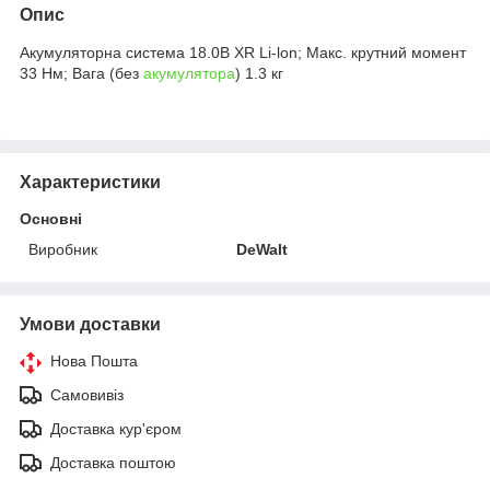
Опис
Акумуляторна система 18.0В XR Li-lon; Макс. крутний момент
33 Нм; Вага (без
акумулятора
) 1.3 кг
Характеристики
Основні
Виробник
DeWalt
Умови доставки
Нова Пошта
Самовивіз
Доставка кур'єром
Доставка поштою