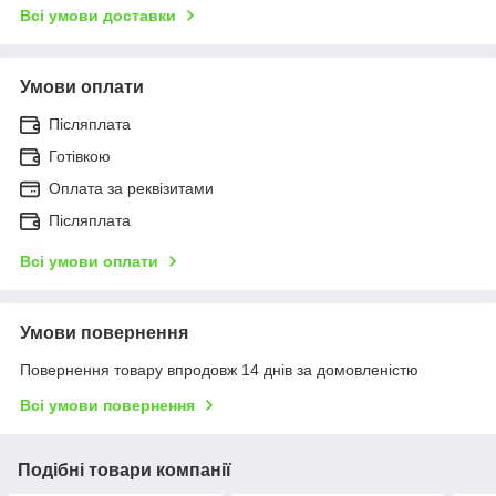
Всі умови доставки
Умови оплати
Післяплата
Готівкою
Оплата за реквізитами
Післяплата
Всі умови оплати
Умови повернення
Повернення товару впродовж 14 днів за домовленістю
Всі умови повернення
Подібні товари компанії