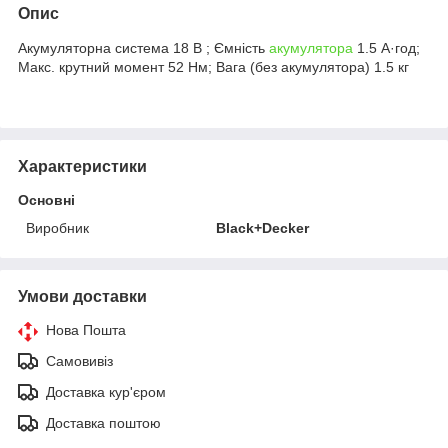
Опис
Акумуляторна система 18 В ; Ємність
акумулятора
1.5 А·год;
Макс. крутний момент 52 Нм; Вага (без акумулятора) 1.5 кг
Характеристики
Основні
Виробник
Black+Decker
Умови доставки
Нова Пошта
Самовивіз
Доставка кур'єром
Доставка поштою