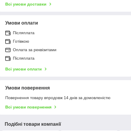
Всі умови доставки
Умови оплати
Післяплата
Готівкою
Оплата за реквізитами
Післяплата
Всі умови оплати
Умови повернення
Повернення товару впродовж 14 днів за домовленістю
Всі умови повернення
Подібні товари компанії