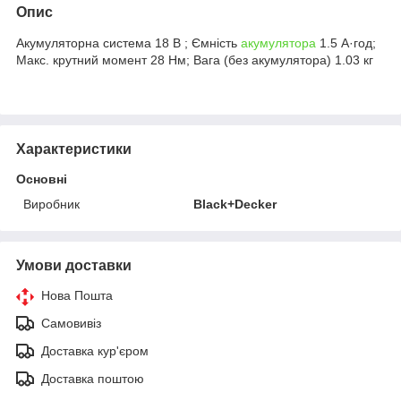
Опис
Акумуляторна система 18 В ; Ємність
акумулятора
1.5 А·год;
Макс. крутний момент 28 Нм; Вага (без акумулятора) 1.03 кг
Характеристики
Основні
Виробник
Black+Decker
Умови доставки
Нова Пошта
Самовивіз
Доставка кур'єром
Доставка поштою