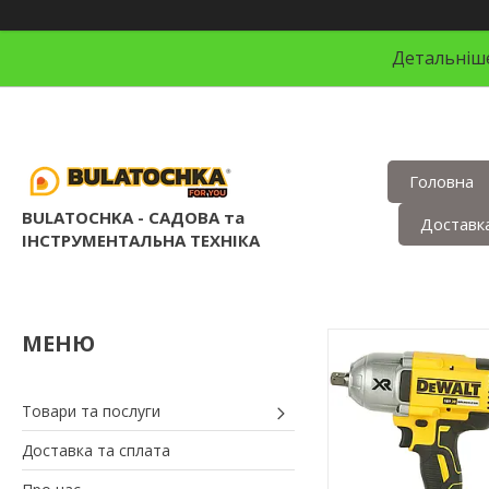
Детальніше
Головна
BULATOCHKA - САДОВА та
Доставка
ІНСТРУМЕНТАЛЬНА ТЕХНІКА
Товари та послуги
Доставка та сплата