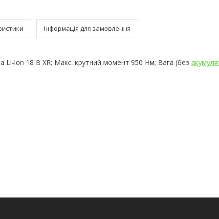
ристики
Інформація для замовлення
 Li-lon 18 В XR; Макс. крутний момент 950 Нм; Вага (без
акумуля