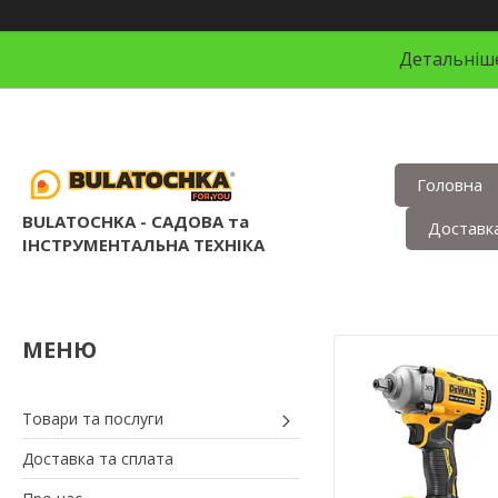
Детальніше
Головна
BULATOCHKA - САДОВА та
Доставка
ІНСТРУМЕНТАЛЬНА ТЕХНІКА
Товари та послуги
Доставка та сплата