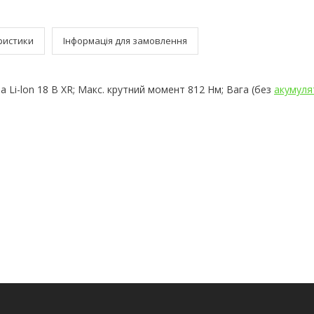
ристики
Інформація для замовлення
 Li-lon 18 В XR; Макс. крутний момент 812 Нм; Вага (без
акумуля