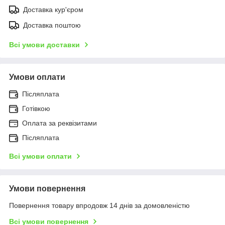
Доставка кур'єром
Доставка поштою
Всі умови доставки
Умови оплати
Післяплата
Готівкою
Оплата за реквізитами
Післяплата
Всі умови оплати
Умови повернення
Повернення товару впродовж 14 днів за домовленістю
Всі умови повернення