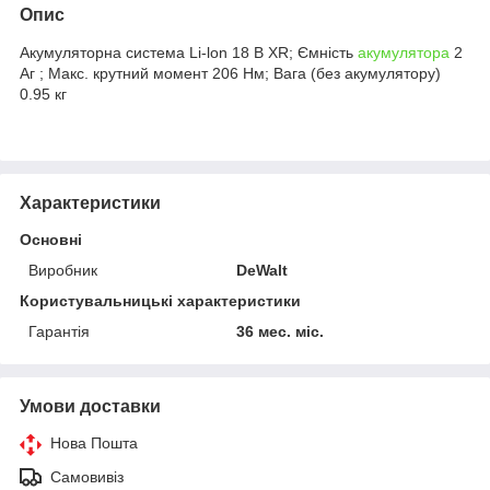
Опис
Акумуляторна система Li-lon 18 В XR; Ємність
акумулятора
2
Аг ; Макс. крутний момент 206 Нм; Вага (без акумулятору)
0.95 кг
Характеристики
Основні
Виробник
DeWalt
Користувальницькі характеристики
Гарантія
36 мес. міс.
Умови доставки
Нова Пошта
Самовивіз