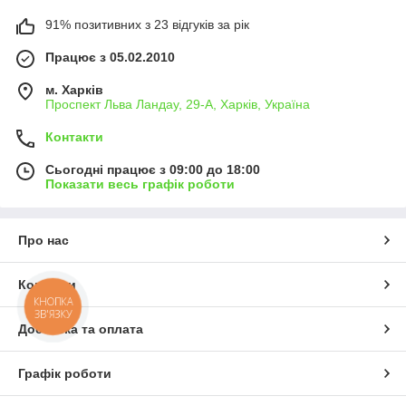
91% позитивних з 23 відгуків за рік
Працює з 05.02.2010
м. Харків
Проспект Льва Ландау, 29-А, Харків, Україна
Контакти
Сьогодні працює з 09:00 до 18:00
Показати весь графік роботи
Про нас
Контакти
КНОПКА
ЗВ'ЯЗКУ
Доставка та оплата
Графік роботи