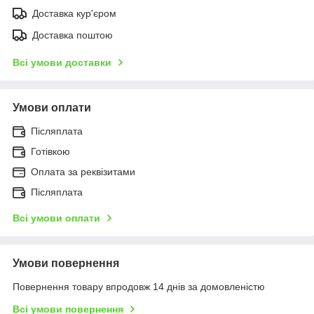
Доставка кур'єром
Доставка поштою
Всі умови доставки
Умови оплати
Післяплата
Готівкою
Оплата за реквізитами
Післяплата
Всі умови оплати
Умови повернення
Повернення товару впродовж 14 днів за домовленістю
Всі умови повернення