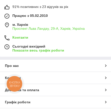
91% позитивних з 23 відгуків за рік
Працює з 05.02.2010
м. Харків
Проспект Льва Ландау, 29-А, Харків, Україна
Контакти
Сьогодні вихідний
Показати весь графік роботи
Про нас
Контакти
КНОПКА
ЗВ'ЯЗКУ
Доставка та оплата
Графік роботи