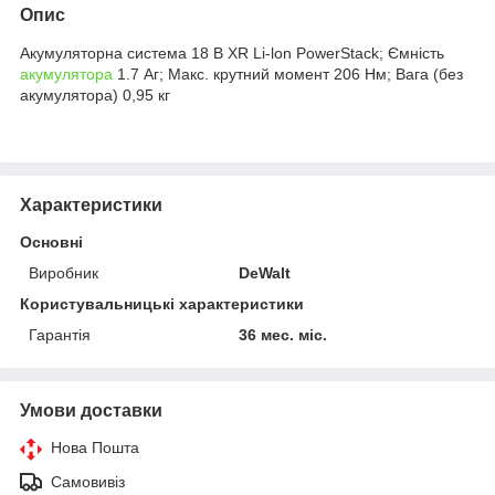
Опис
Акумуляторна система 18 В XR Li-lon PowerStack; Ємність
акумулятора
1.7 Аг; Макс. крутний момент 206 Нм; Вага (без
акумулятора) 0,95 кг
Характеристики
Основні
Виробник
DeWalt
Користувальницькі характеристики
Гарантія
36 мес. міс.
Умови доставки
Нова Пошта
Самовивіз