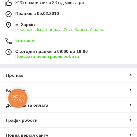
91% позитивних з 23 відгуків за рік
Працює з 05.02.2010
м. Харків
Проспект Льва Ландау, 29-А, Харків, Україна
Контакти
Сьогодні працює з 09:00 до 16:00
Показати весь графік роботи
Про нас
Контакти
КНОПКА
ЗВ'ЯЗКУ
Доставка та оплата
Графік роботи
Повна версія сайту