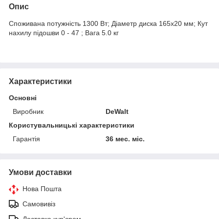
Опис
Споживана потужність 1300 Вт; Діаметр диска 165х20 мм; Кут
нахилу підошви 0 - 47 ; Вага 5.0 кг
Характеристики
Основні
Виробник
DeWalt
Користувальницькі характеристики
Гарантія
36 мес. міс.
Умови доставки
Нова Пошта
Самовивіз
Доставка кур'єром