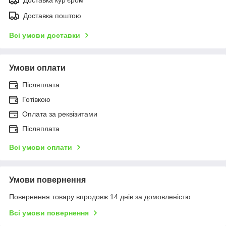
Доставка поштою
Всі умови доставки
Умови оплати
Післяплата
Готівкою
Оплата за реквізитами
Післяплата
Всі умови оплати
Умови повернення
Повернення товару впродовж 14 днів за домовленістю
Всі умови повернення