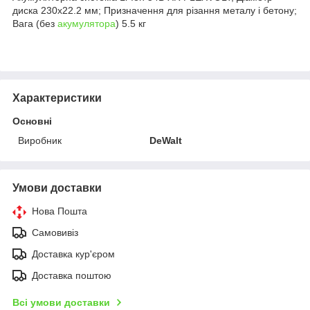
диска 230х22.2 мм; Призначення для різання металу і бетону;
Вага (без
акумулятора
) 5.5 кг
Характеристики
Основні
Виробник
DeWalt
Умови доставки
Нова Пошта
Самовивіз
Доставка кур'єром
Доставка поштою
Всі умови доставки