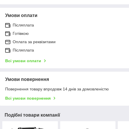
Умови оплати
Післяплата
Готівкою
Оплата за реквізитами
Післяплата
Всі умови оплати
Умови повернення
Повернення товару впродовж 14 днів за домовленістю
Всі умови повернення
Подібні товари компанії