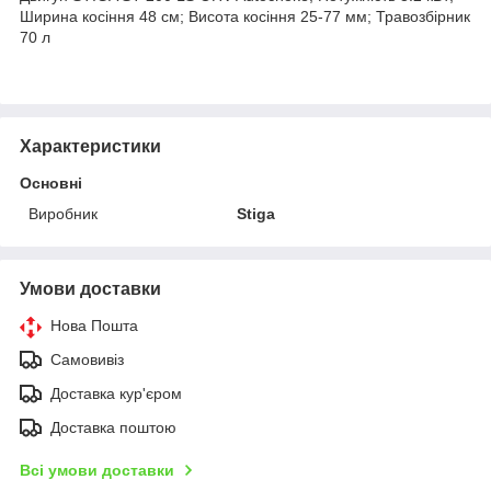
Ширина косіння 48 см; Висота косіння 25-77 мм; Травозбірник
70 л
Характеристики
Основні
Виробник
Stiga
Умови доставки
Нова Пошта
Самовивіз
Доставка кур'єром
Доставка поштою
Всі умови доставки