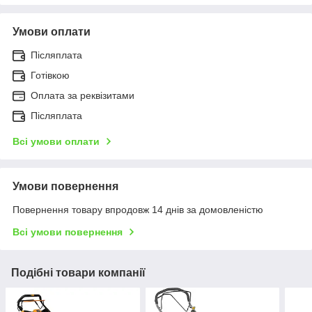
Умови оплати
Післяплата
Готівкою
Оплата за реквізитами
Післяплата
Всі умови оплати
Умови повернення
Повернення товару впродовж 14 днів за домовленістю
Всі умови повернення
Подібні товари компанії