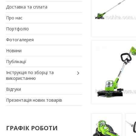
Доставка та сплата
Про нас
Портфоліо
Фотогалерея
Новини
Публікації
Інструкція по зборці та
використанню
Відгуки
Презентація нових товарів
ГРАФІК РОБОТИ