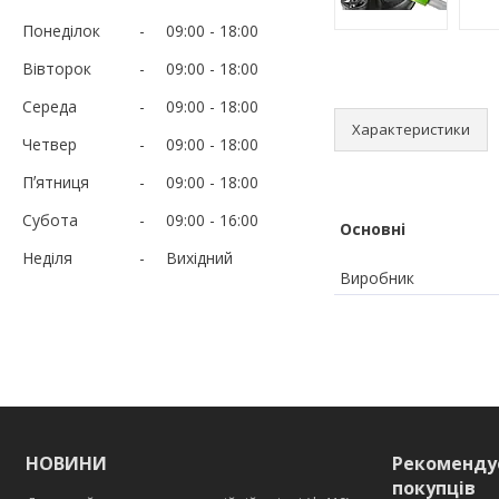
Понеділок
09:00
18:00
Вівторок
09:00
18:00
Середа
09:00
18:00
Характеристики
Четвер
09:00
18:00
Пʼятниця
09:00
18:00
Субота
09:00
16:00
Основні
Неділя
Вихідний
Виробник
НОВИНИ
Рекоменду
покупців