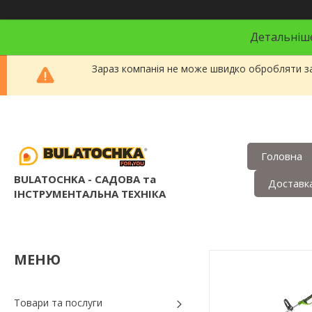
Детальніше
Зараз компанія не може швидко обробляти за
Головна
BULATOCHKA - САДОВА та
Доставка
ІНСТРУМЕНТАЛЬНА ТЕХНІКА
Товари та послуги