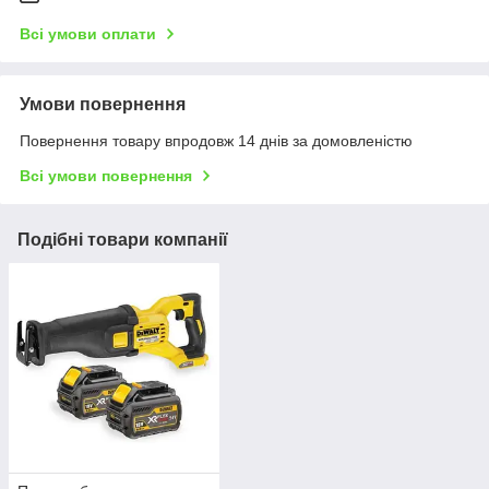
Всі умови оплати
Умови повернення
Повернення товару впродовж 14 днів за домовленістю
Всі умови повернення
Подібні товари компанії