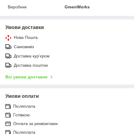
Виробник
GreenWorks
Умови доставки
Нова Пошта
Самовивіз
Доставка кур'єром
Доставка поштою
Всі умови доставки
Умови оплати
Післяплата
Готівкою
Оплата за реквізитами
Післяплата