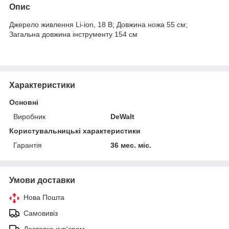
Опис
Джерело живлення Li-ion, 18 В; Довжина ножа 55 см;
Загальна довжина інструменту 154 см
Характеристики
Основні
Виробник
DeWalt
Користувальницькі характеристики
Гарантія
36 мес. міс.
Умови доставки
Нова Пошта
Самовивіз
Доставка кур'єром