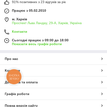
91% позитивних з 23 відгуків за рік
Працює з 05.02.2010
м. Харків
Проспект Льва Ландау, 29-А, Харків, Україна
Контакти
Сьогодні працює з 09:00 до 18:00
Показати весь графік роботи
Про нас
Контакти
КНОПКА
ЗВ'ЯЗКУ
Доставка та оплата
Графік роботи
Повна версія сайту