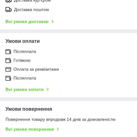
Доставка поштою
Всі умови доставки
Умови оплати
Післяплата
Готівкою
Оплата за реквізитами
Післяплата
Всі умови оплати
Умови повернення
Повернення товару впродовж 14 днів за домовленістю
Всі умови повернення