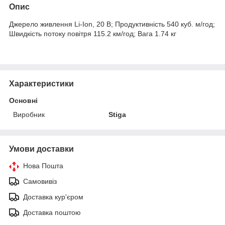
Опис
Джерело живлення Li-Ion, 20 В; Продуктивність 540 куб. м/год;
Швидкість потоку повітря 115.2 км/год; Вага 1.74 кг
Характеристики
Основні
Виробник
Stiga
Умови доставки
Нова Пошта
Самовивіз
Доставка кур'єром
Доставка поштою