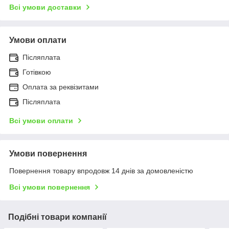
Всі умови доставки
Умови оплати
Післяплата
Готівкою
Оплата за реквізитами
Післяплата
Всі умови оплати
Умови повернення
Повернення товару впродовж 14 днів за домовленістю
Всі умови повернення
Подібні товари компанії