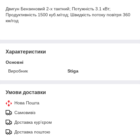
Двигун Бензиновий 2-х тактний; Потужність 3.1 кВт;
Продуктивність 1500 куб.м/год; Швидкість потоку повітря 360
км/год
Характеристики
Основні
Виробник
Stiga
Умови доставки
Нова Пошта
Самовивіз
Доставка кур'єром
Доставка поштою