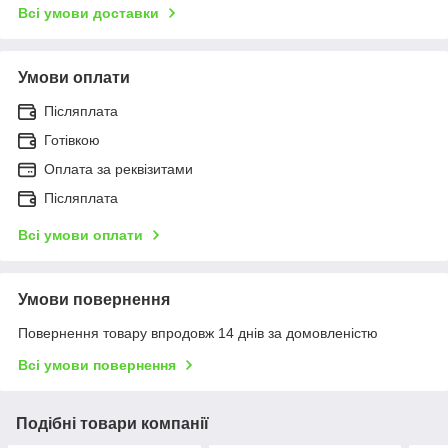
Всі умови доставки
Умови оплати
Післяплата
Готівкою
Оплата за реквізитами
Післяплата
Всі умови оплати
Умови повернення
Повернення товару впродовж 14 днів за домовленістю
Всі умови повернення
Подібні товари компанії