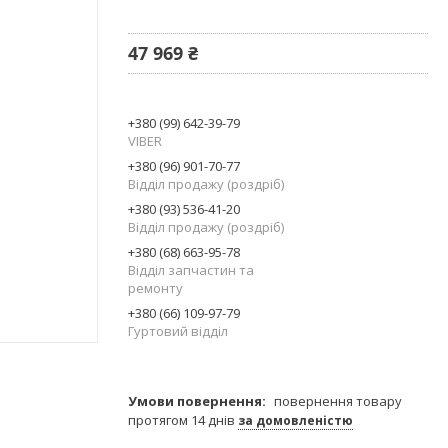
47 969 ₴
+380 (99) 642-39-79
VIBER
+380 (96) 901-70-77
Відділ продажу (роздріб)
+380 (93) 536-41-20
Відділ продажу (роздріб)
+380 (68) 663-95-78
Відділ запчастин та
ремонту
+380 (66) 109-97-79
Гуртовий відділ
повернення товару
протягом 14 днів
за домовленістю