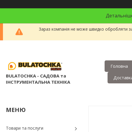
Детальніше
Зараз компанія не може швидко обробляти за
Головна
BULATOCHKA - САДОВА та
Доставка
ІНСТРУМЕНТАЛЬНА ТЕХНІКА
Товари та послуги