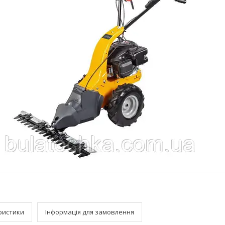
ристики
Інформація для замовлення