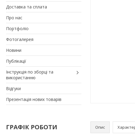
Доставка та сплата
Про нас
Портфоліо
Фотогалерея
Новини
Публікації
Інструкція по зборці та
використанню
Відгуки
Презентація нових товарів
ГРАФІК РОБОТИ
Опис
Характе