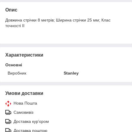
Опис
Довжина стрічки 8 метрів; Ширина стрічки 25 мм; Клас
точності II
Характеристики
Основні
Виробник
Stanley
Умови доставки
Нова Пошта
Самовивіз
Доставка кур'єром
Доставка поштою