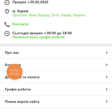
Працює з 05.02.2010
м. Харків
Проспект Льва Ландау, 29-А, Харків, Україна
Контакти
Сьогодні працює з 09:00 до 18:00
Показати весь графік роботи
Про нас
Контакти
КНОПКА
ЗВ'ЯЗКУ
Доставка та оплата
Графік роботи
Повна версія сайту