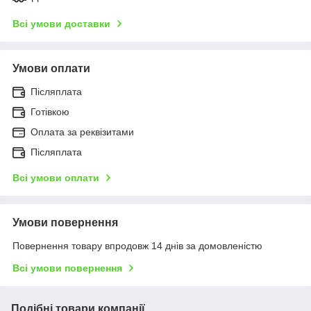
Всі умови доставки
Умови оплати
Післяплата
Готівкою
Оплата за реквізитами
Післяплата
Всі умови оплати
Умови повернення
Повернення товару впродовж 14 днів за домовленістю
Всі умови повернення
Подібні товари компанії