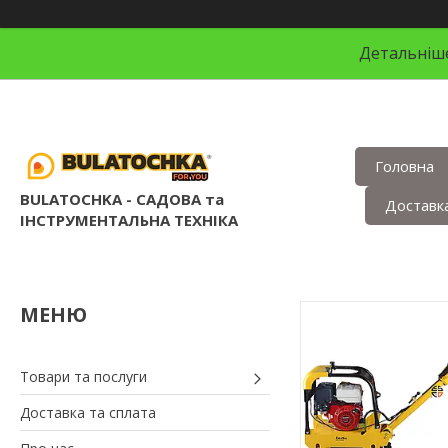
Детальніше
Головна
BULATOCHKA - САДОВА та
Доставка
ІНСТРУМЕНТАЛЬНА ТЕХНІКА
Товари та послуги
Доставка та сплата