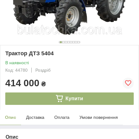
Трактор ДТЗ 5404
В наявності
Код: 44780
Роздріб
414 000
₴
Купити
Опис
Доставка
Оплата
Умови повернення
Опис