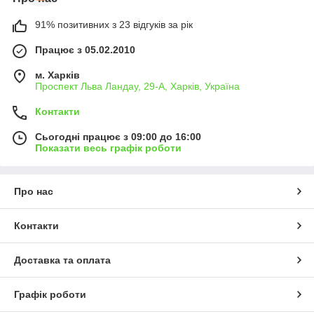
91% позитивних з 23 відгуків за рік
Працює з 05.02.2010
м. Харків
Проспект Льва Ландау, 29-А, Харків, Україна
Контакти
Сьогодні працює з 09:00 до 16:00
Показати весь графік роботи
Про нас
Контакти
Доставка та оплата
Графік роботи