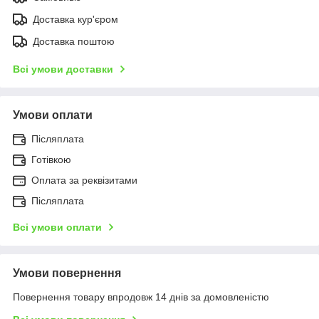
Доставка кур'єром
Доставка поштою
Всі умови доставки
Умови оплати
Післяплата
Готівкою
Оплата за реквізитами
Післяплата
Всі умови оплати
Умови повернення
Повернення товару впродовж 14 днів за домовленістю