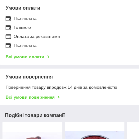
Умови оплати
Післяплата
Готівкою
Оплата за реквізитами
Післяплата
Всі умови оплати
Умови повернення
Повернення товару впродовж 14 днів за домовленістю
Всі умови повернення
Подібні товари компанії