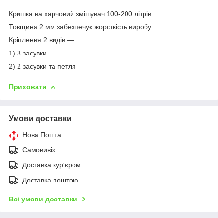
Кришка на харчовий змішувач 100-200 літрів
Товщина 2 мм забезпечує жорсткість виробу
Кріплення 2 видів —
1) 3 засувки
2) 2 засувки та петля
Приховати
Умови доставки
Нова Пошта
Самовивіз
Доставка кур'єром
Доставка поштою
Всі умови доставки