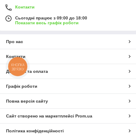
Контакти
Сьогодні працює з 09:00 до 18:00
Показати весь графік роботи
Про нас
Контакти
КНОПКА
ЗВ'ЯЗКУ
Доставка та оплата
Графік роботи
Повна версія сайту
Сайт створено на маркетплейсі
Prom.ua
Політика конфіденційності