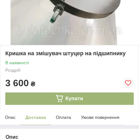
Кришка на змішувач штуцер на підшипнику
В наявності
Роздріб
3 600
₴
Купити
Опис
Доставка
Оплата
Умови повернення
Опис