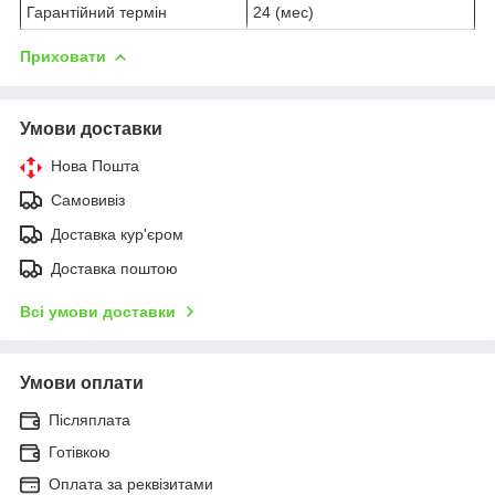
Гарантійний термін
24 (мес)
Приховати
Умови доставки
Нова Пошта
Самовивіз
Доставка кур'єром
Доставка поштою
Всі умови доставки
Умови оплати
Післяплата
Готівкою
Оплата за реквізитами