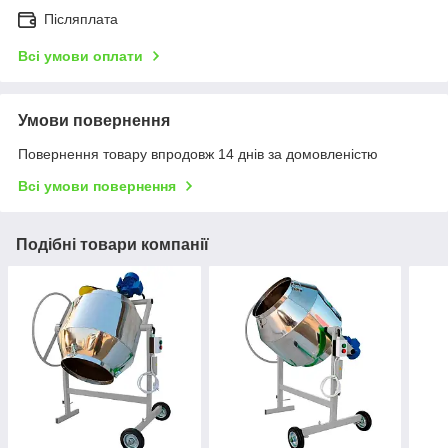
Післяплата
Всі умови оплати
Умови повернення
Повернення товару впродовж 14 днів за домовленістю
Всі умови повернення
Подібні товари компанії