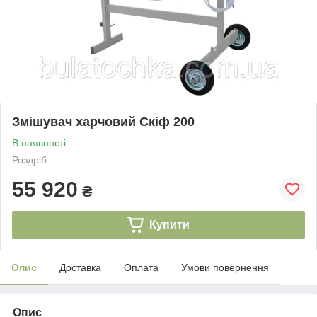
Змішувач харчовий Скіф 200
В наявності
Роздріб
55 920
₴
Купити
Опис
Доставка
Оплата
Умови повернення
Опис