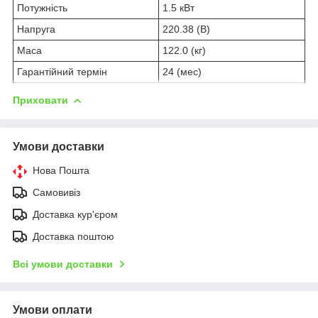
Потужність
1.5 кВт
Напруга
220.38 (В)
Маса
122.0 (кг)
Гарантійний термін
24 (мес)
Приховати
Умови доставки
Нова Пошта
Самовивіз
Доставка кур'єром
Доставка поштою
Всі умови доставки
Умови оплати