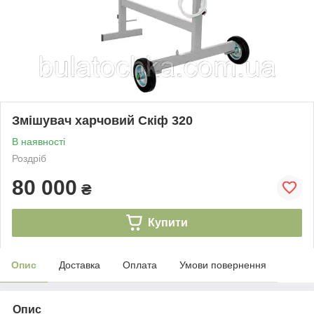
Змішувач харчовий Скіф 320
В наявності
Роздріб
80 000
₴
Купити
Опис
Доставка
Оплата
Умови повернення
Опис