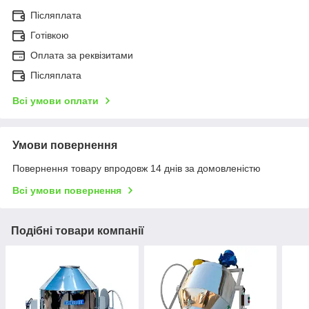
Післяплата
Готівкою
Оплата за реквізитами
Післяплата
Всі умови оплати
Умови повернення
Повернення товару впродовж 14 днів за домовленістю
Всі умови повернення
Подібні товари компанії