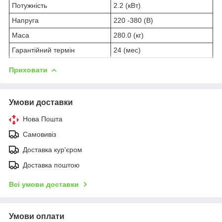
Потужність
2.2 (кВт)
Напруга
220 -380 (В)
Маса
280.0 (кг)
Гарантійний термін
24 (мес)
Приховати
Умови доставки
Нова Пошта
Самовивіз
Доставка кур'єром
Доставка поштою
Всі умови доставки
Умови оплати