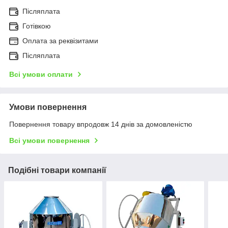
Післяплата
Готівкою
Оплата за реквізитами
Післяплата
Всі умови оплати
Умови повернення
Повернення товару впродовж 14 днів за домовленістю
Всі умови повернення
Подібні товари компанії