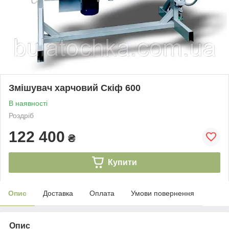
Змішувач харчовий Скіф 600
В наявності
Роздріб
122 400
₴
Купити
Опис
Доставка
Оплата
Умови повернення
Опис