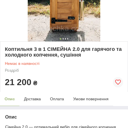
Коптильня 3 в 1 СІМЕЙНА 2.0 для гарячого та
холодного копчення, сушіння
Немає в наявності
Роздріб
21 200
₴
Опис
Доставка
Оплата
Умови повернення
Опис
Сімейна 2.0 — оптимальний вибір для сімейного копчення,