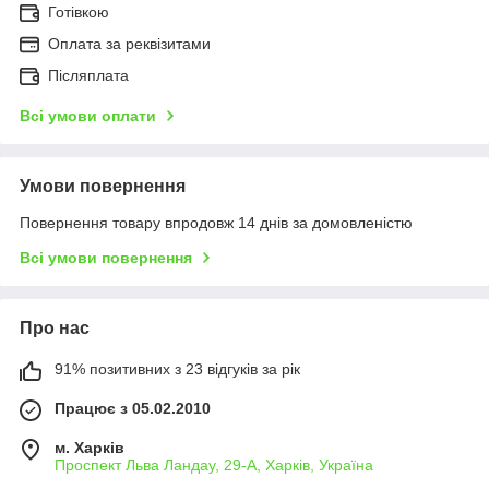
Готівкою
Оплата за реквізитами
Післяплата
Всі умови оплати
Умови повернення
Повернення товару впродовж 14 днів за домовленістю
Всі умови повернення
Про нас
91% позитивних з 23 відгуків за рік
Працює з 05.02.2010
м. Харків
Проспект Льва Ландау, 29-А, Харків, Україна