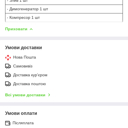
- Злив 1 шт
- Димогенератор 1 шт
- Компресор 1 шт
Приховати
Умови доставки
Нова Пошта
Самовивіз
Доставка кур'єром
Доставка поштою
Всі умови доставки
Умови оплати
Післяплата