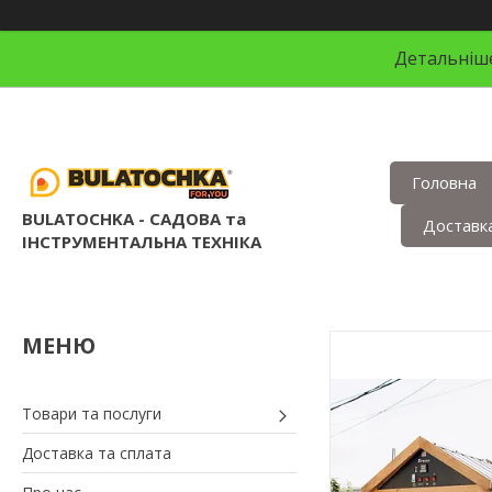
Детальніше
Головна
BULATOCHKA - САДОВА та
Доставка
ІНСТРУМЕНТАЛЬНА ТЕХНІКА
Товари та послуги
Доставка та сплата