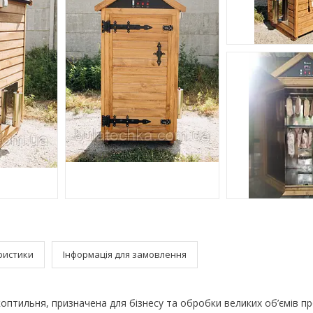
ристики
Інформація для замовлення
 коптильня, призначена для бізнесу та обробки великих об’ємів пр