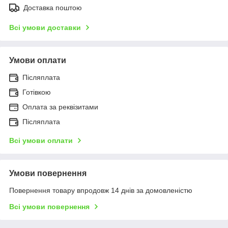
Доставка поштою
Всі умови доставки
Умови оплати
Післяплата
Готівкою
Оплата за реквізитами
Післяплата
Всі умови оплати
Умови повернення
Повернення товару впродовж 14 днів за домовленістю
Всі умови повернення