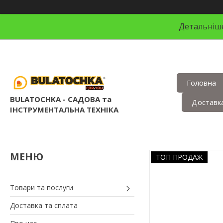
Детальніше
Головна
BULATOCHKA - САДОВА та
Доставка
ІНСТРУМЕНТАЛЬНА ТЕХНІКА
ТОП ПРОДАЖ
Товари та послуги
Доставка та сплата