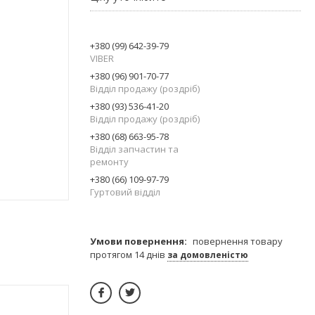
+380 (99) 642-39-79
VIBER
+380 (96) 901-70-77
Відділ продажу (роздріб)
+380 (93) 536-41-20
Відділ продажу (роздріб)
+380 (68) 663-95-78
Відділ запчастин та
ремонту
+380 (66) 109-97-79
Гуртовий відділ
повернення товару
протягом 14 днів
за домовленістю