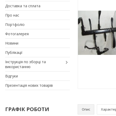
Доставка та сплата
Про нас
Портфоліо
Фотогалерея
Новини
Публікації
Інструкція по зборці та
використанню
Відгуки
Презентація нових товарів
ГРАФІК РОБОТИ
Опис
Характе