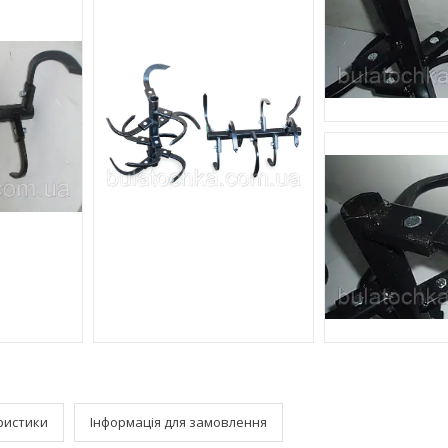
ристики
Інформація для замовлення