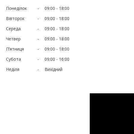
Понеділок
09:00
18:00
Вівторок
09:00
18:00
Середа
09:00
18:00
Четвер
09:00
18:00
Пʼятниця
09:00
18:00
Субота
09:00
16:00
Неділя
Вихідний