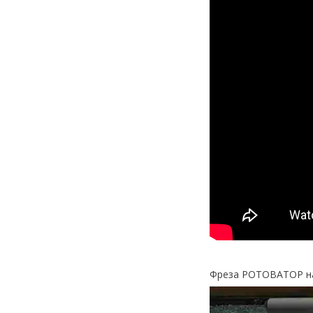
Фреза РОТОВАТОР на 