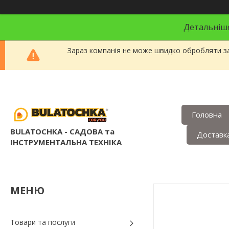
Детальніше
Зараз компанія не може швидко обробляти за
Головна
BULATOCHKA - САДОВА та
Доставка
ІНСТРУМЕНТАЛЬНА ТЕХНІКА
Товари та послуги