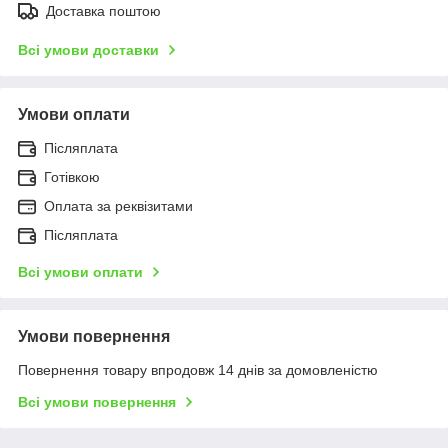
Доставка поштою
Всі умови доставки
Умови оплати
Післяплата
Готівкою
Оплата за реквізитами
Післяплата
Всі умови оплати
Умови повернення
Повернення товару впродовж 14 днів за домовленістю
Всі умови повернення