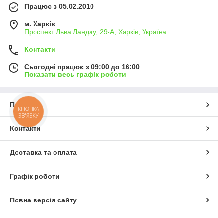
Працює з 05.02.2010
м. Харків
Проспект Льва Ландау, 29-А, Харків, Україна
Контакти
Сьогодні працює з 09:00 до 16:00
Показати весь графік роботи
Про нас
КНОПКА
ЗВ'ЯЗКУ
Контакти
Доставка та оплата
Графік роботи
Повна версія сайту