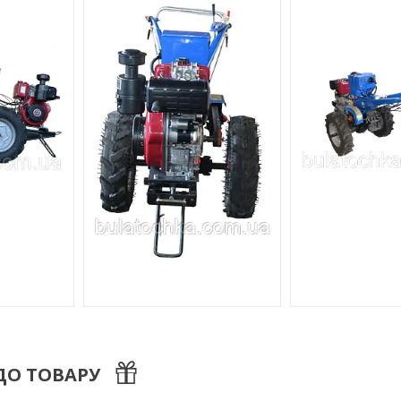
ДО ТОВАРУ