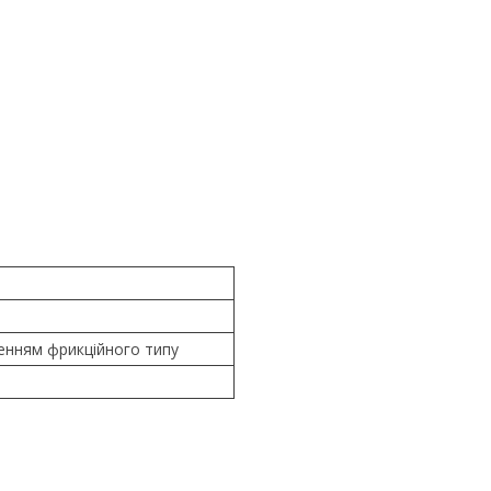
ленням фрикційного типу