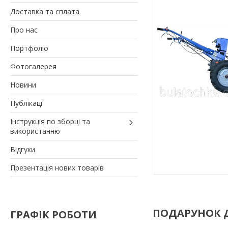
Доставка та сплата
Про нас
Портфоліо
Фотогалерея
Новини
Публікації
Інструкція по зборці та
використанню
Відгуки
Презентація нових товарів
ПОДАРУНОК 
ГРАФІК РОБОТИ