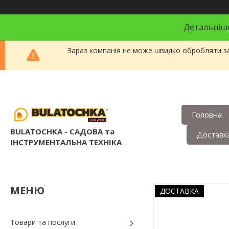
Детальніше
Зараз компанія не може швидко обробляти за
Головна
BULATOCHKA - САДОВА та
Доставка
ІНСТРУМЕНТАЛЬНА ТЕХНІКА
ДОСТАВКА
Товари та послуги