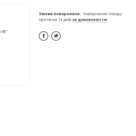
повернення товару
протягом 14 днів
за домовленістю
14Е"