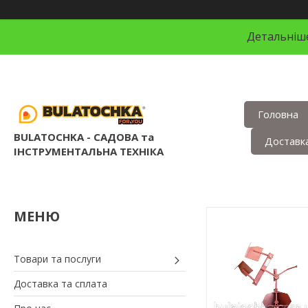
Детальніше
Головна
BULATOCHKA - САДОВА та
Доставка
ІНСТРУМЕНТАЛЬНА ТЕХНІКА
Товари та послуги
Доставка та сплата