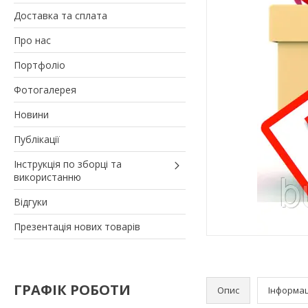
Доставка та сплата
Про нас
Портфоліо
Фотогалерея
Новини
Публікації
Інструкція по зборці та
використанню
Відгуки
Презентація нових товарів
ГРАФІК РОБОТИ
Опис
Інформац