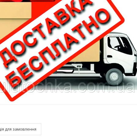
ія для замовлення