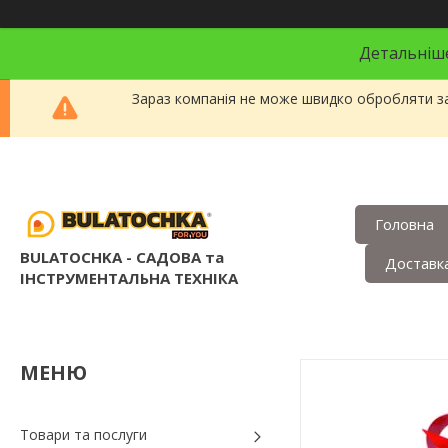
Детальніше
Зараз компанія не може швидко обробляти за
Головна
BULATOCHKA - САДОВА та
Доставка
ІНСТРУМЕНТАЛЬНА ТЕХНІКА
Товари та послуги