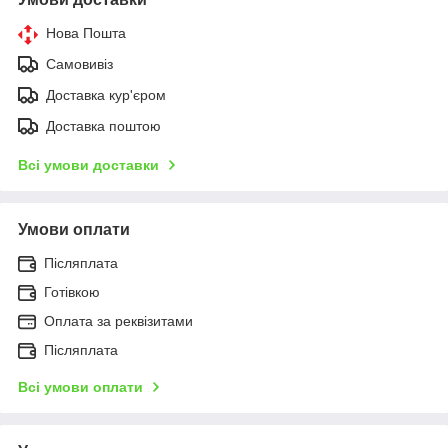
Нова Пошта
Самовивіз
Доставка кур'єром
Доставка поштою
Всі умови доставки
Умови оплати
Післяплата
Готівкою
Оплата за реквізитами
Післяплата
Всі умови оплати