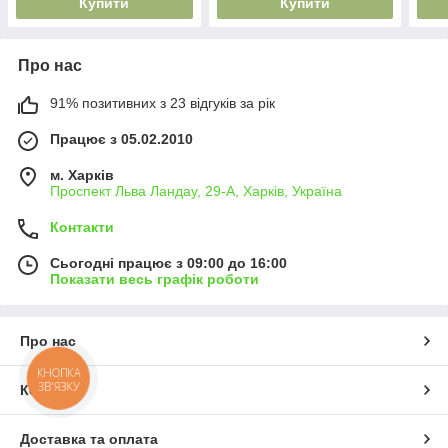
Купити
Купити
Про нас
91% позитивних з 23 відгуків за рік
Працює з 05.02.2010
м. Харків
Проспект Льва Ландау, 29-А, Харків, Україна
Контакти
Сьогодні працює з 09:00 до 16:00
Показати весь графік роботи
Про нас
КНОПКА
ЗВ'ЯЗКУ
Контакти
Доставка та оплата