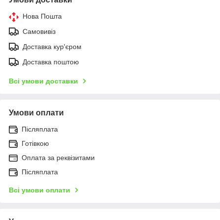
Нова Пошта
Самовивіз
Доставка кур'єром
Доставка поштою
Всі умови доставки
Умови оплати
Післяплата
Готівкою
Оплата за реквізитами
Післяплата
Всі умови оплати