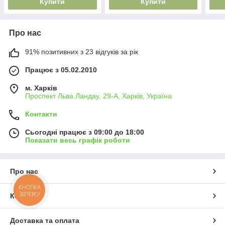
Купити
Купити
Про нас
91% позитивних з 23 відгуків за рік
Працює з 05.02.2010
м. Харків
Проспект Льва Ландау, 29-А, Харків, Україна
Контакти
Сьогодні працює з 09:00 до 18:00
Показати весь графік роботи
Про нас
КНОПКА
ЗВ'ЯЗКУ
Контакти
Доставка та оплата