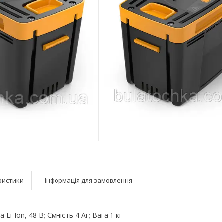
ристики
Інформація для замовлення
Li-Ion, 48 В; Ємність 4 Аг; Вага 1 кг