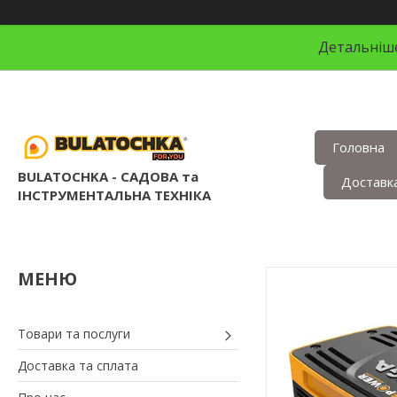
Детальніше
Головна
BULATOCHKA - САДОВА та
Доставка
ІНСТРУМЕНТАЛЬНА ТЕХНІКА
Товари та послуги
Доставка та сплата